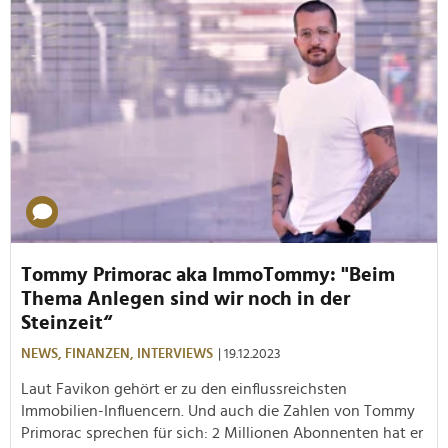
Tommy Primorac aka ImmoTommy: "Beim
Thema Anlegen sind wir noch in der
Steinzeit“
NEWS,
FINANZEN,
INTERVIEWS
| 19.12.2023
Laut Favikon gehört er zu den einflussreichsten
Immobilien-Influencern. Und auch die Zahlen von Tommy
Primorac sprechen für sich: 2 Millionen Abonnenten hat er