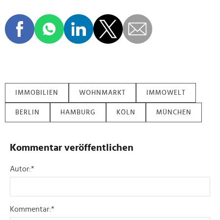
IMMOBILIEN
WOHNMARKT
IMMOWELT
BERLIN
HAMBURG
KÖLN
MÜNCHEN
Kommentar veröffentlichen
Autor:
*
Kommentar:
*