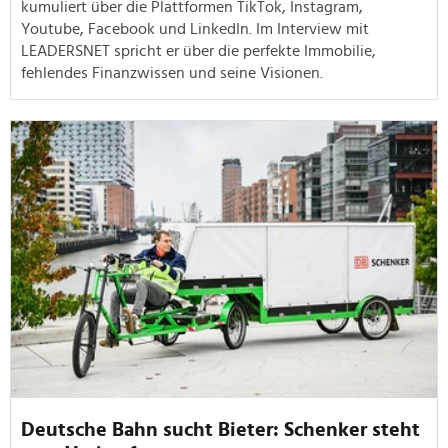
kumuliert über die Plattformen TikTok, Instagram,
Youtube, Facebook und LinkedIn. Im Interview mit
LEADERSNET spricht er über die perfekte Immobilie,
fehlendes Finanzwissen und seine Visionen.
Deutsche Bahn sucht Bieter: Schenker steht