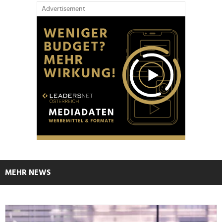
Advertisement
MEHR NEWS