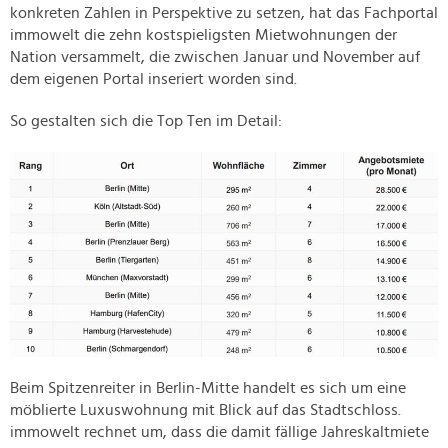
konkreten Zahlen in Perspektive zu setzen, hat das Fachportal
immowelt die zehn kostspieligsten Mietwohnungen der
Nation versammelt, die zwischen Januar und November auf
dem eigenen Portal inseriert worden sind.
So gestalten sich die Top Ten im Detail:
Beim Spitzenreiter in Berlin-Mitte handelt es sich um eine
möblierte Luxuswohnung mit Blick auf das Stadtschloss.
immowelt rechnet um, dass die damit fällige Jahreskaltmiete