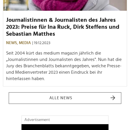
Journalistinnen & Journalisten des Jahres
2023: Preise für Ina Ruck, Dirk Steffens und
Sebastian Matthes
NEWS,
MEDIA
| 19.12.2023
Seit 2004 kürt das medium magazin jährlich die
„Journalistinnen und Journalisten des Jahres". Nun hat die
Jury des Branchenblatts bekanntgegeben, welche Presse-
und Medienvertreter 2023 einen Eindruck bei ihr
hinterlassen haben.
ALLE NEWS
Advertisement