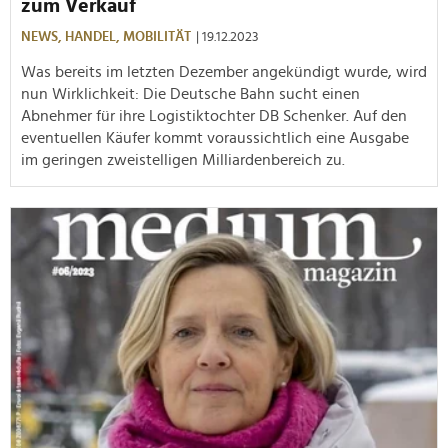
zum Verkauf
NEWS,
HANDEL,
MOBILITÄT
| 19.12.2023
Was bereits im letzten Dezember angekündigt wurde, wird
nun Wirklichkeit: Die Deutsche Bahn sucht einen
Abnehmer für ihre Logistiktochter DB Schenker. Auf den
eventuellen Käufer kommt voraussichtlich eine Ausgabe
im geringen zweistelligen Milliardenbereich zu.