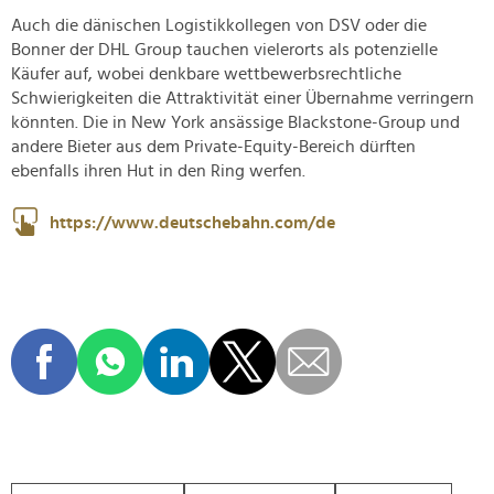
Auch die dänischen Logistikkollegen von DSV oder die
Bonner der DHL Group tauchen vielerorts als potenzielle
Käufer auf, wobei denkbare wettbewerbsrechtliche
Schwierigkeiten die Attraktivität einer Übernahme verringern
könnten. Die in New York ansässige Blackstone-Group und
andere Bieter aus dem Private-Equity-Bereich dürften
ebenfalls ihren Hut in den Ring werfen.
https://www.deutschebahn.com/de