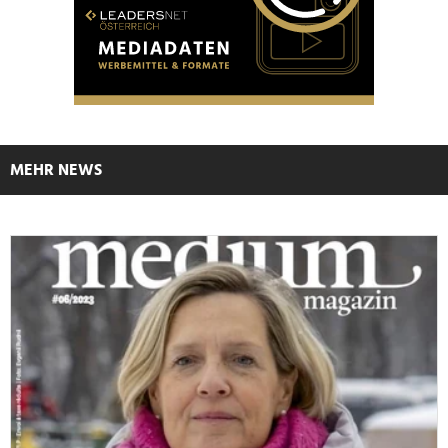
MEHR NEWS