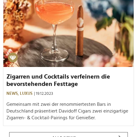
Zigarren und Cocktails verfeinern die
bevorstehenden Festtage
NEWS,
LUXUS
| 19.12.2023
Gemeinsam mit zwei der renommiertesten Bars in
Deutschland präsentiert Davidoff Cigars zwei einzigartige
Zigarren- & Cocktail-Pairings für Genießer.