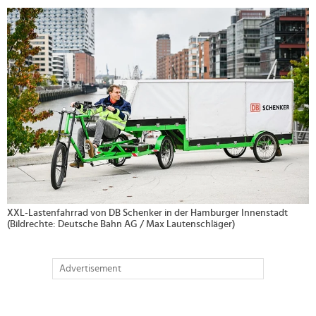
>
XXL-Lastenfahrrad von DB Schenker in der Hamburger Innenstadt
(Bildrechte: Deutsche Bahn AG / Max Lautenschläger)
Advertisement