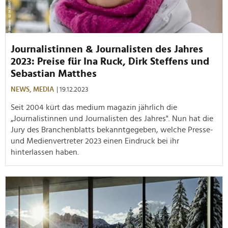
Journalistinnen & Journalisten des Jahres
2023: Preise für Ina Ruck, Dirk Steffens und
Sebastian Matthes
NEWS,
MEDIA
| 19.12.2023
Seit 2004 kürt das medium magazin jährlich die
„Journalistinnen und Journalisten des Jahres". Nun hat die
Jury des Branchenblatts bekanntgegeben, welche Presse-
und Medienvertreter 2023 einen Eindruck bei ihr
hinterlassen haben.