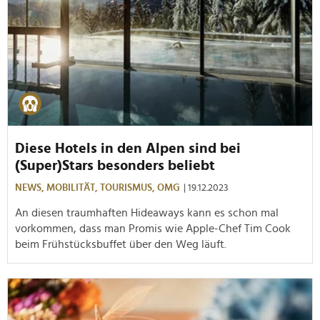
Diese Hotels in den Alpen sind bei
(Super)Stars besonders beliebt
NEWS,
MOBILITÄT,
TOURISMUS,
OMG
| 19.12.2023
An diesen traumhaften Hideaways kann es schon mal
vorkommen, dass man Promis wie Apple-Chef Tim Cook
beim Frühstücksbuffet über den Weg läuft.