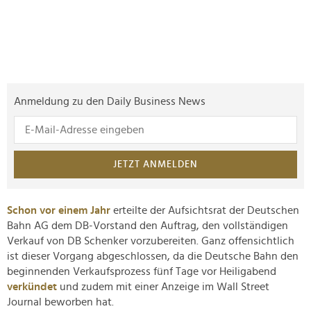
Anmeldung zu den Daily Business News
JETZT ANMELDEN
Schon vor einem Jahr
erteilte der Aufsichtsrat der Deutschen
Bahn AG dem DB-Vorstand den Auftrag, den vollständigen
Verkauf von DB Schenker vorzubereiten. Ganz offensichtlich
ist dieser Vorgang abgeschlossen, da die Deutsche Bahn den
beginnenden Verkaufsprozess fünf Tage vor Heiligabend
verkündet
und zudem mit einer Anzeige im Wall Street
Journal beworben hat.