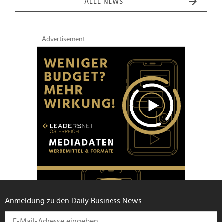
ALLE NEWS
Advertisement
Anmeldung zu den Daily Business News