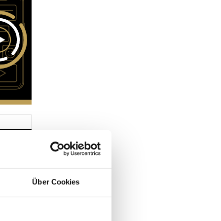
Über Cookies