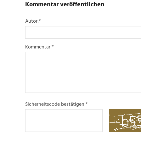
Kommentar veröffentlichen
Autor:
*
Kommentar:
*
Sicherheitscode bestätigen:
*