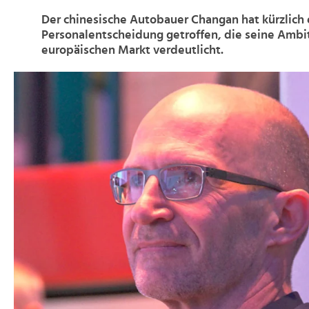
Der chinesische Autobauer Changan hat kürzlic
Personalentscheidung getroffen, die seine Ambi
europäischen Markt verdeutlicht.
>