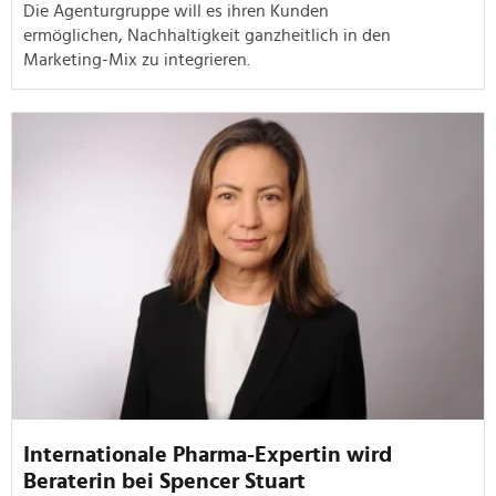
Die Agenturgruppe will es ihren Kunden
ermöglichen, Nachhaltigkeit ganzheitlich in den
Marketing-Mix zu integrieren.
Internationale Pharma-Expertin wird
Beraterin bei Spencer Stuart