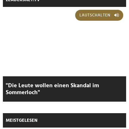
LAUTSCHALTEN
"Die Leute wollen einen Skandal im
Sommerloch"
MEISTGELESEN