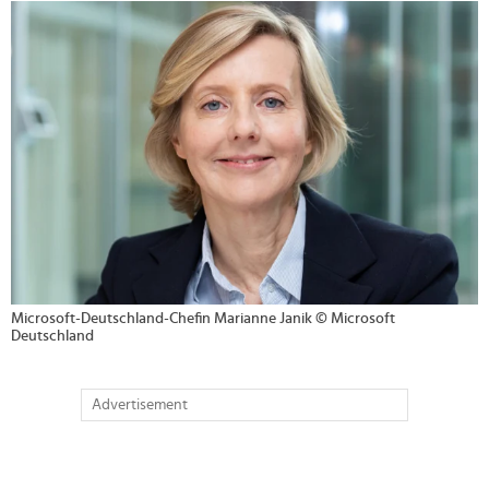
>
Microsoft-Deutschland-Chefin Marianne Janik © Microsoft
Deutschland
Advertisement