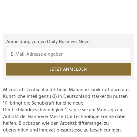
Anmeldung zu den Daily Business News
JETZT ANMELDEN
Microsoft-Deutschland-Chefin Marianne Janik ruft dazu auf,
Künstliche Intelligenz (KI) in Deutschland stärker zu nutzen.
"KI bringt die Schubkraft für eine neue
Deutschlandgeschwindigkeit", sagte sie am Montag zum
Auftakt der Hannover Messe. Die Technologie könne dabei
helfen, Blockaden wie den Arbeitskräftemangel zu
überwinden und Innovationsprozesse zu beschleunigen.