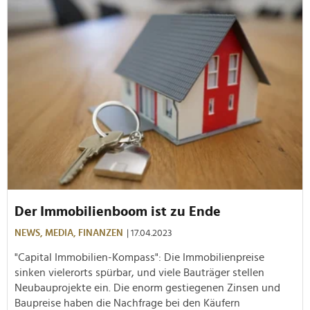
Der Immobilienboom ist zu Ende
NEWS,
MEDIA,
FINANZEN
| 17.04.2023
"Capital Immobilien-Kompass": Die Immobilienpreise
sinken vielerorts spürbar, und viele Bauträger stellen
Neubauprojekte ein. Die enorm gestiegenen Zinsen und
Baupreise haben die Nachfrage bei den Käufern