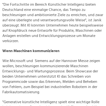
"Die Fortschritte im Bereich Künstlicher Intelligenz bieten
Deutschland eine einmalige Chance, das Tempo zu
beschleunigen und ambitionierte Ziele zu erreichen, und zwar
auf eine überlegte und verantwortungsvolle Weise", ist Janik
überzeugt. Mit KI könnten Unternehmen heute beispielsweise
auf Knopfdruck neue Entwürfe für Produkte, Maschinen oder
Anlagen erstellen und Entwicklungsprozesse um Monate
verkürzen.
Wenn Maschinen kommunizieren
Wie Microsoft und Siemens auf der Hannover Messe zeigen
wollen, beschleunigen kommunizierende Maschinen
Entwicklungs- und Wartungsprozesse. Beim Showcase der
beiden Unternehmen unterstützt KI das Schreiben von
Programmcode sowie das Erkennen, Melden und Beheben
von Fehlern, zum Beispiel bei industriellen Robotern in der
Fabrikautomatisierung.
"Generative künstliche Intelligenz spielt eine wichtige Rolle