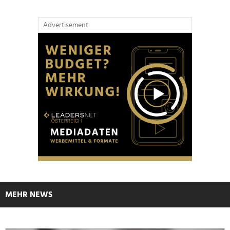
Advertisement
MEHR NEWS