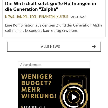
Die Wirtschaft setzt große Hoffnungen in
die Generation "Zalpha"
NEWS,
HANDEL,
TECH,
FINANZEN,
KULTUR
| 01.03.2023
Eine Kombination aus der Gen Z und der Generation Alpha
soll sich als besonders kaufkräftig erweisen.
ALLE NEWS
Advertisement