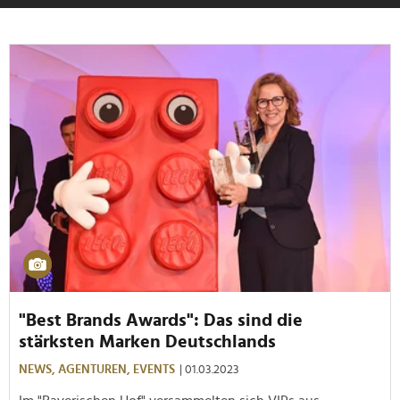
"Best Brands Awards": Das sind die
stärksten Marken Deutschlands
NEWS,
AGENTUREN,
EVENTS
| 01.03.2023