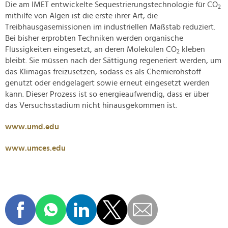
Die am IMET entwickelte Sequestrierungstechnologie für CO
2
mithilfe von Algen ist die erste ihrer Art, die
Treibhausgasemissionen im industriellen Maßstab reduziert.
Bei bisher erprobten Techniken werden organische
Flüssigkeiten eingesetzt, an deren Molekülen CO
kleben
2
bleibt. Sie müssen nach der Sättigung regeneriert werden, um
das Klimagas freizusetzen, sodass es als Chemierohstoff
genutzt oder endgelagert sowie erneut eingesetzt werden
kann. Dieser Prozess ist so energieaufwendig, dass er über
das Versuchsstadium nicht hinausgekommen ist.
www.umd.edu
www.umces.edu