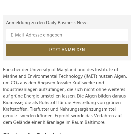
Anmeldung zu den Daily Business News
JETZT ANMELDEN
Forscher der University of Maryland und des Institute of
Marine and Environmental Technology (IMET) nutzen Algen,
um CO
aus den Abgasen fossiler Kraftwerke und
2
Industrieanlagen aufzufangen, die sich nicht ohne weiteres
auf grüne Energie umstellen lassen. Die Algen bilden daraus
Biomasse, die als Rohstoff für die Herstellung von grünen
Kraftstoffen, Tierfutter und Nahrungsergänzungsmittel
genutzt werden können. Erprobt wurde das Verfahren auf
dem Gelände einer Kläranlage im Raum Baltimore.