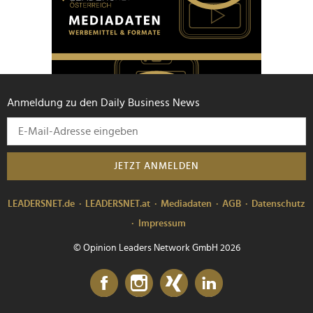
Anmeldung zu den Daily Business News
JETZT ANMELDEN
LEADERSNET.de
LEADERSNET.at
Mediadaten
AGB
Datenschutz
Impressum
© Opinion Leaders Network GmbH 2026