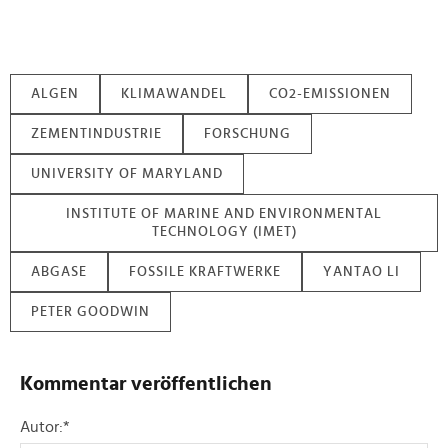
ALGEN
KLIMAWANDEL
CO2-EMISSIONEN
ZEMENTINDUSTRIE
FORSCHUNG
UNIVERSITY OF MARYLAND
INSTITUTE OF MARINE AND ENVIRONMENTAL
TECHNOLOGY (IMET)
ABGASE
FOSSILE KRAFTWERKE
YANTAO LI
PETER GOODWIN
Kommentar veröffentlichen
Autor:
*