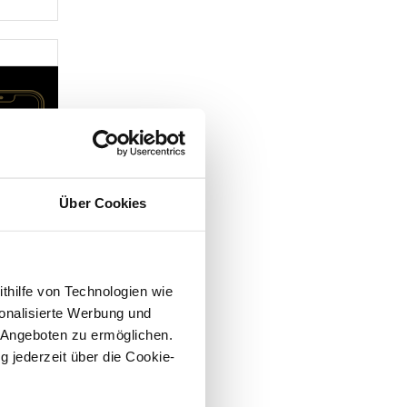
Über Cookies
ithilfe von Technologien wie
onalisierte Werbung und
 Angeboten zu ermöglichen.
g jederzeit über die Cookie-