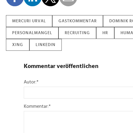
MERCURI URVAL
GASTKOMMENTAR
DOMINIK R
PERSONALMANGEL
RECRUITING
HR
HUMA
XING
LINKEDIN
Kommentar veröffentlichen
Autor:
*
Kommentar:
*