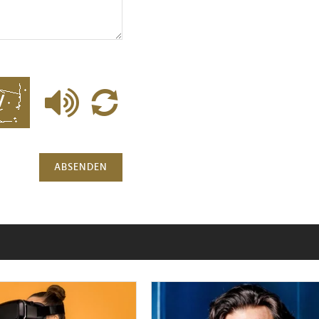
ABSENDEN