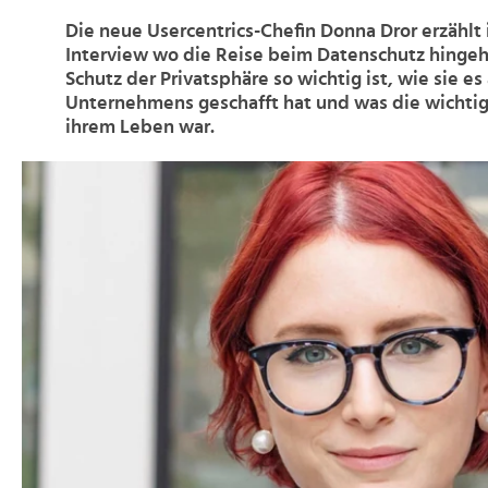
Die neue Usercentrics-Chefin Donna Dror erzähl
Interview wo die Reise beim Datenschutz hinge
Schutz der Privatsphäre so wichtig ist, wie sie es
Unternehmens geschafft hat und was die wichtig
ihrem Leben war.
>