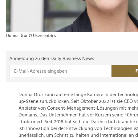
Donna Dror © Usercentrics
Anmeldung zu den Daily Business News
J
Donna Dror kann auf eine lange Karriere in der technolo
up-Szene zurückblicken. Seit Oktober 2022 ist sie CEO v
Anbieter von Consent-Management-Lösungen mit mehr a
Domains. Das Unternehmen hat vor Kurzem seine Führu
strukturiert. Seit 2018 hat sich die Datenschutzbranche r
ist: Innovation bei der Entwicklung von Technologien i
unerlässlich, um Schritt zu halten und international an d