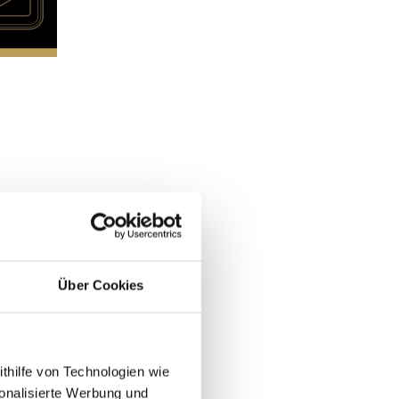
Über Cookies
ithilfe von Technologien wie
onalisierte Werbung und