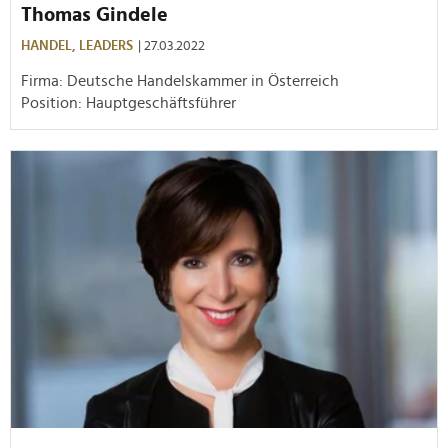
Thomas Gindele
HANDEL,
LEADERS
| 27.03.2022
Firma: Deutsche Handelskammer in Österreich
Position: Hauptgeschäftsführer