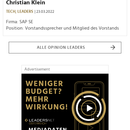
Christian Klein
TECH,
LEADERS
| 23.03.2022
Firma: SAP SE
Position: Vorstandssprecher und Mitglied des Vorstands
ALLE OPINION LEADERS
Advertisement