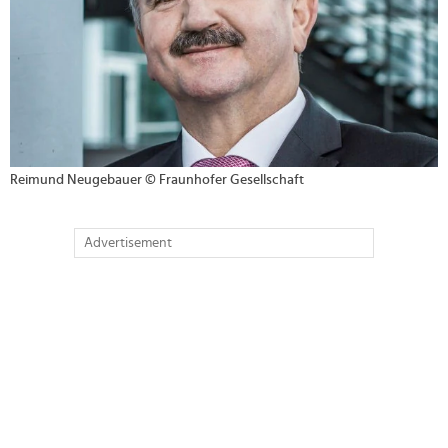
Reimund Neugebauer © Fraunhofer Gesellschaft
Advertisement