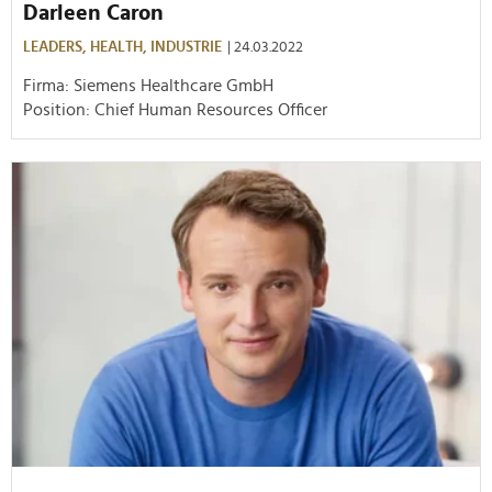
Darleen Caron
LEADERS,
HEALTH,
INDUSTRIE
| 24.03.2022
Firma: Siemens Healthcare GmbH
Position: Chief Human Resources Officer