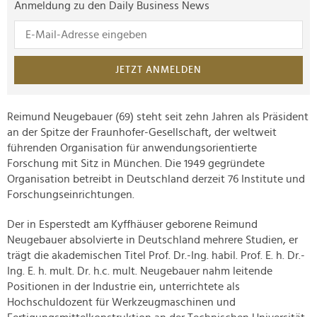
Anmeldung zu den Daily Business News
JETZT ANMELDEN
Reimund Neugebauer (69) steht seit zehn Jahren als Präsident
an der Spitze der Fraunhofer-Gesellschaft, der weltweit
führenden Organisation für anwendungsorientierte
Forschung mit Sitz in München. Die 1949 gegründete
Organisation betreibt in Deutschland derzeit 76 Institute und
Forschungseinrichtungen.
Der in Esperstedt am Kyffhäuser geborene Reimund
Neugebauer absolvierte in Deutschland mehrere Studien, er
trägt die akademischen Titel Prof. Dr.-Ing. habil. Prof. E. h. Dr.-
Ing. E. h. mult. Dr. h.c. mult. Neugebauer nahm leitende
Positionen in der Industrie ein, unterrichtete als
Hochschuldozent für Werkzeugmaschinen und