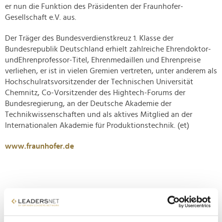
er nun die Funktion des Präsidenten der Fraunhofer-
Gesellschaft e.V. aus.
Der Träger des Bundesverdienstkreuz 1. Klasse der
Bundesrepublik Deutschland erhielt zahlreiche Ehrendoktor-
undEhrenprofessor-Titel, Ehrenmedaillen und Ehrenpreise
verliehen, er ist in vielen Gremien vertreten, unter anderem als
Hochschulratsvorsitzender der Technischen Universität
Chemnitz, Co-Vorsitzender des Hightech-Forums der
Bundesregierung, an der Deutsche Akademie der
Technikwissenschaften und als aktives Mitglied an der
Internationalen Akademie für Produktionstechnik. (et)
www.fraunhofer.de