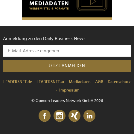
Anmeldung zu den Daily Business News
JETZT ANMELDEN
LEADERSNET.de
LEADERSNET.at
Mediadaten
AGB
Datenschutz
Impressum
© Opinion Leaders Network GmbH 2026