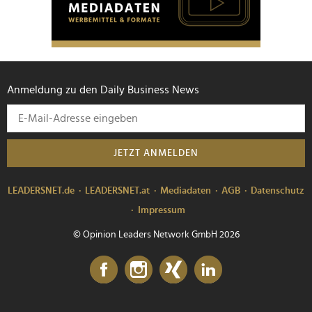
Anmeldung zu den Daily Business News
JETZT ANMELDEN
LEADERSNET.de
LEADERSNET.at
Mediadaten
AGB
Datenschutz
Impressum
© Opinion Leaders Network GmbH 2026