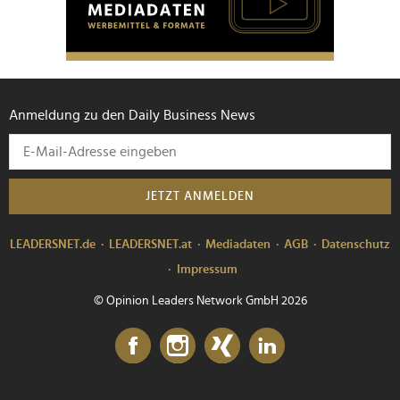
Anmeldung zu den Daily Business News
JETZT ANMELDEN
LEADERSNET.de
LEADERSNET.at
Mediadaten
AGB
Datenschutz
Impressum
© Opinion Leaders Network GmbH 2026