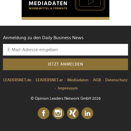
Anmeldung zu den Daily Business News
JETZT ANMELDEN
LEADERSNET.de
LEADERSNET.at
Mediadaten
AGB
Datenschutz
Impressum
© Opinion Leaders Network GmbH 2026