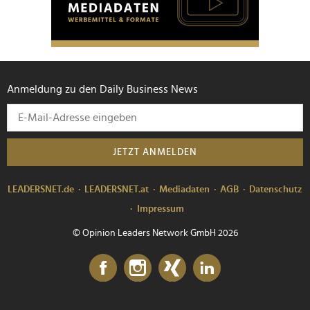
Anmeldung zu den Daily Business News
JETZT ANMELDEN
LEADERSNET.de
LEADERSNET.at
Mediadaten
AGB
Datenschutz
Impressum
© Opinion Leaders Network GmbH 2026