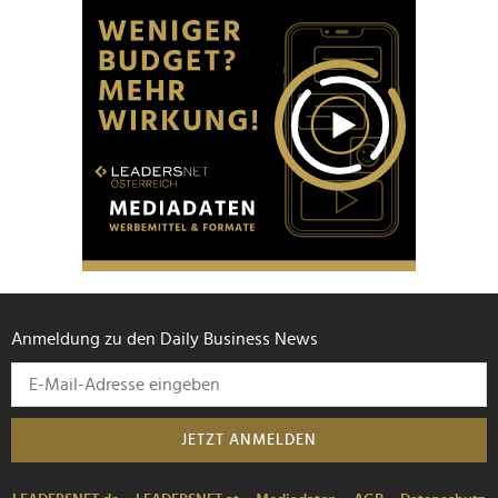
Anmeldung zu den Daily Business News
JETZT ANMELDEN