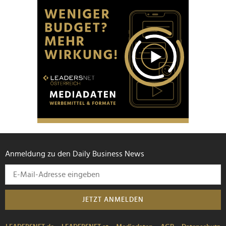
Anmeldung zu den Daily Business News
JETZT ANMELDEN