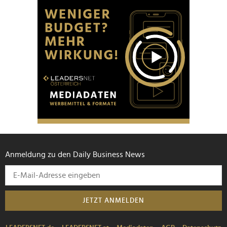
Anmeldung zu den Daily Business News
JETZT ANMELDEN