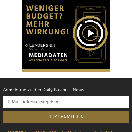
Anmeldung zu den Daily Business News
JETZT ANMELDEN