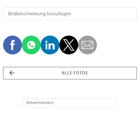
ALLE FOTOS
Advertisement