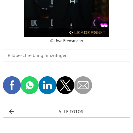
© Uwe Erensmann
ALLE FOTOS