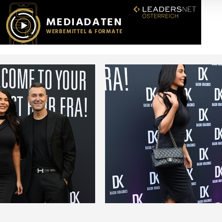
r soziale Medien, Werbung und Analysen weiter. Unsere Partner
 Daten zusammen, die Sie ihnen bereitgestellt haben oder die s
n.