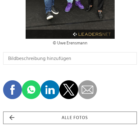
© Uwe Erensmann
ALLE FOTOS