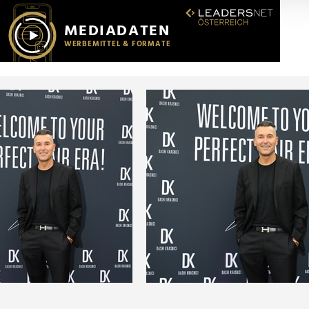
r soziale Medien, Werbung und Analysen weiter. Unsere Partner
 Daten zusammen, die Sie ihnen bereitgestellt haben oder die s
n.