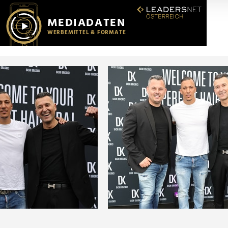
r soziale Medien, Werbung und Analysen weiter. Unsere Partner
 Daten zusammen, die Sie ihnen bereitgestellt haben oder die s
n.