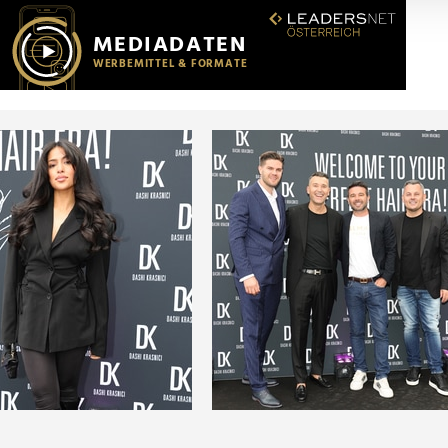
r soziale Medien, Werbung und Analysen weiter. Unsere Partner
 Daten zusammen, die Sie ihnen bereitgestellt haben oder die s
n.