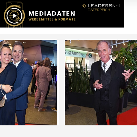
r soziale Medien, Werbung und Analysen weiter. Unsere Partner
 Daten zusammen, die Sie ihnen bereitgestellt haben oder die s
n.