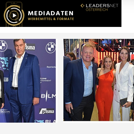
r soziale Medien, Werbung und Analysen weiter. Unsere Partner
 Daten zusammen, die Sie ihnen bereitgestellt haben oder die s
n.