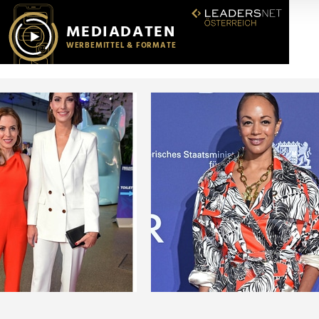
r soziale Medien, Werbung und Analysen weiter. Unsere Partner
 Daten zusammen, die Sie ihnen bereitgestellt haben oder die s
n.