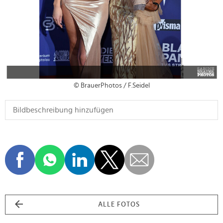
© BrauerPhotos / F.Seidel
ALLE FOTOS