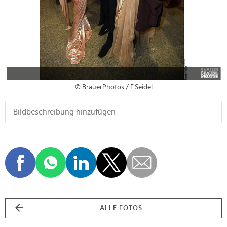
© BrauerPhotos / F.Seidel
ALLE FOTOS