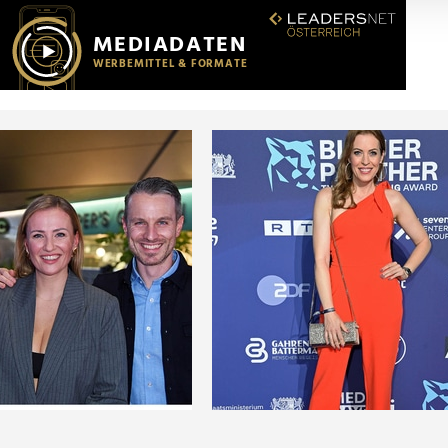
r soziale Medien, Werbung und Analysen weiter. Unsere Partner
 Daten zusammen, die Sie ihnen bereitgestellt haben oder die s
n.