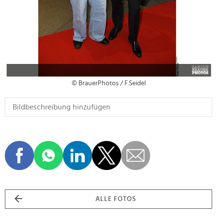
© BrauerPhotos / F.Seidel
ALLE FOTOS