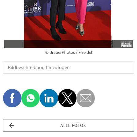
© BrauerPhotos / F.Seidel
ALLE FOTOS