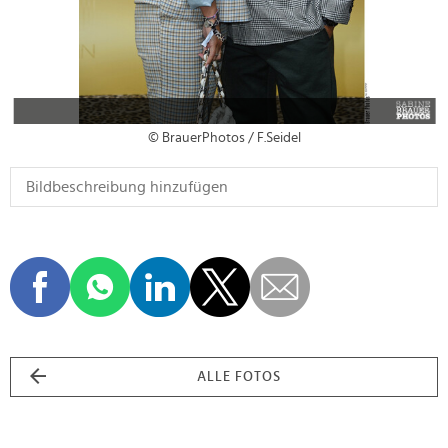
© BrauerPhotos / F.Seidel
ALLE FOTOS