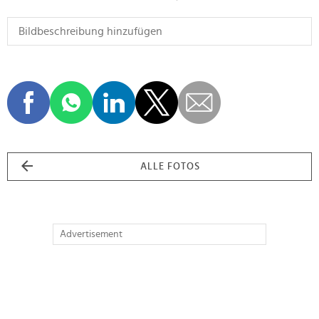
ALLE FOTOS
Advertisement