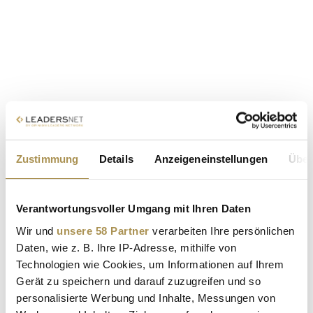
Zustimmung
Details
Anzeigeneinstellungen
Über
Verantwortungsvoller Umgang mit Ihren Daten
Wir und
unsere 58 Partner
verarbeiten Ihre persönlichen
Daten, wie z. B. Ihre IP-Adresse, mithilfe von
Technologien wie Cookies, um Informationen auf Ihrem
Gerät zu speichern und darauf zuzugreifen und so
personalisierte Werbung und Inhalte, Messungen von