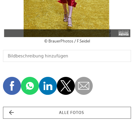
© BrauerPhotos / F.Seidel
ALLE FOTOS