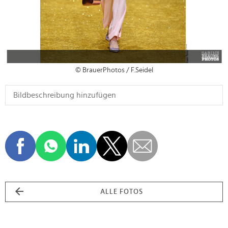
© BrauerPhotos / F.Seidel
ALLE FOTOS