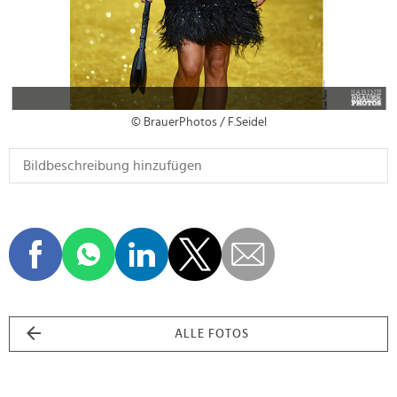
© BrauerPhotos / F.Seidel
ALLE FOTOS