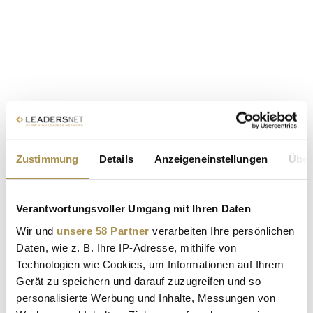
Zustimmung
Details
Anzeigeneinstellungen
Über
Verantwortungsvoller Umgang mit Ihren Daten
Wir und
unsere 58 Partner
verarbeiten Ihre persönlichen
Daten, wie z. B. Ihre IP-Adresse, mithilfe von
Technologien wie Cookies, um Informationen auf Ihrem
Gerät zu speichern und darauf zuzugreifen und so
personalisierte Werbung und Inhalte, Messungen von