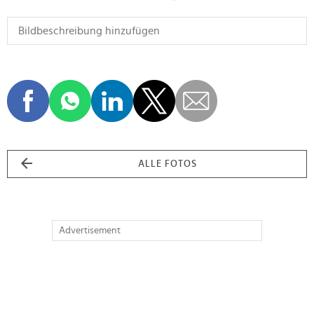
ALLE FOTOS
Advertisement