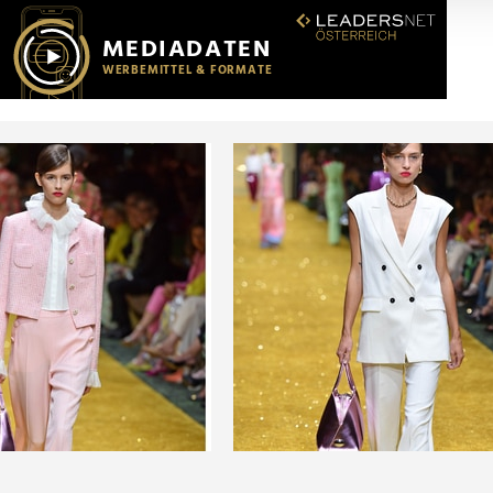
r soziale Medien, Werbung und Analysen weiter. Unsere Partner
 Daten zusammen, die Sie ihnen bereitgestellt haben oder die s
n.