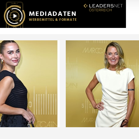
r soziale Medien, Werbung und Analysen weiter. Unsere Partner
 Daten zusammen, die Sie ihnen bereitgestellt haben oder die s
n.