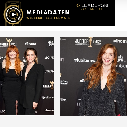
r soziale Medien, Werbung und Analysen weiter. Unsere Partner
 Daten zusammen, die Sie ihnen bereitgestellt haben oder die s
n.