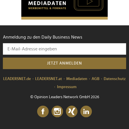
Anmeldung zu den Daily Business News
JETZT ANMELDEN
LEADERSNET.de
LEADERSNET.at
Mediadaten
AGB
Datenschutz
Impressum
© Opinion Leaders Network GmbH 2026