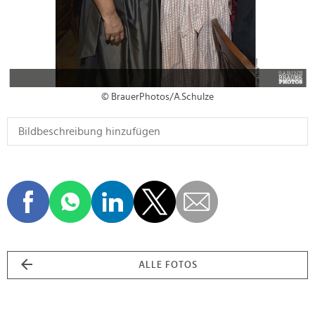
© BrauerPhotos/A.Schulze
ALLE FOTOS