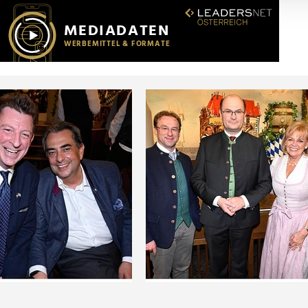
r soziale Medien, Werbung und Analysen weiter. Unsere Partner
 Daten zusammen, die Sie ihnen bereitgestellt haben oder die s
n.