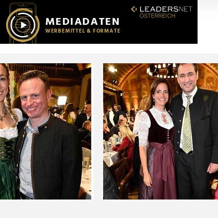
r soziale Medien, Werbung und Analysen weiter. Unsere Partner
 Daten zusammen, die Sie ihnen bereitgestellt haben oder die s
n.