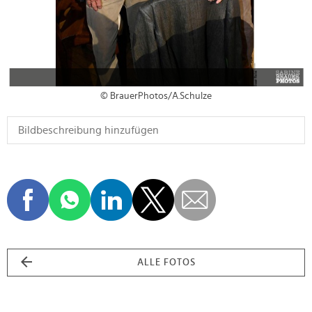
© BrauerPhotos/A.Schulze
ALLE FOTOS