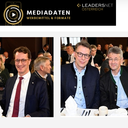
r soziale Medien, Werbung und Analysen weiter. Unsere Partner
 Daten zusammen, die Sie ihnen bereitgestellt haben oder die s
n.