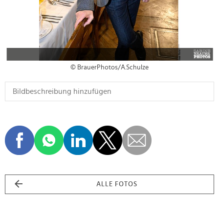
© BrauerPhotos/A.Schulze
ALLE FOTOS