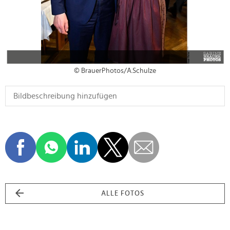
© BrauerPhotos/A.Schulze
ALLE FOTOS