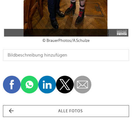
© BrauerPhotos/A.Schulze
ALLE FOTOS